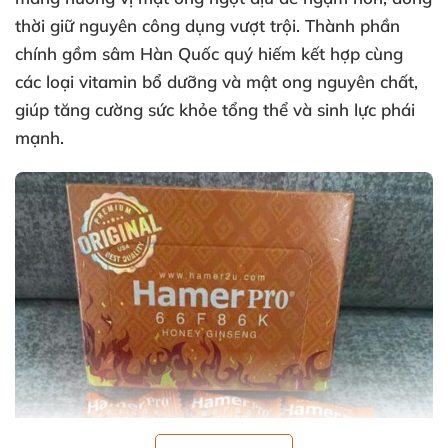
thời giữ nguyên công dụng vượt trội. Thành phần
chính gồm sâm Hàn Quốc quý hiếm kết hợp cùng
các loại vitamin bổ dưỡng và mật ong nguyên chất,
giúp tăng cường sức khỏe tổng thể và sinh lực phái
mạnh.