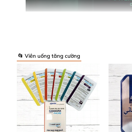
📂 Viên uống tăng cường