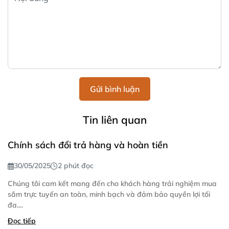
Gửi bình luận
Tin liên quan
Chính sách đổi trả hàng và hoàn tiền
30/05/2025
2 phút đọc
Chúng tôi cam kết mang đến cho khách hàng trải nghiệm mua
sắm trực tuyến an toàn, minh bạch và đảm bảo quyền lợi tối
đa....
Đọc tiếp