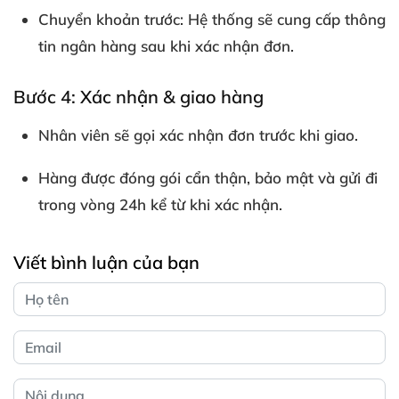
Chuyển khoản trước
: Hệ thống sẽ cung cấp thông
tin ngân hàng sau khi xác nhận đơn.
Bước 4: Xác nhận & giao hàng
Nhân viên sẽ gọi xác nhận đơn trước khi giao.
Hàng được đóng gói cẩn thận, bảo mật và gửi đi
trong vòng 24h kể từ khi xác nhận.
Viết bình luận của bạn