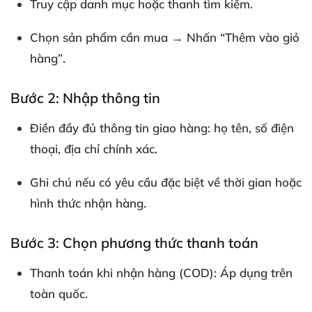
Truy cập danh mục hoặc thanh tìm kiếm.
Chọn sản phẩm cần mua → Nhấn
“Thêm vào giỏ
hàng”
.
Bước 2: Nhập thông tin
Điền đầy đủ thông tin giao hàng: họ tên, số điện
thoại, địa chỉ chính xác.
Ghi chú nếu có yêu cầu đặc biệt về thời gian hoặc
hình thức nhận hàng.
Bước 3: Chọn phương thức thanh toán
Thanh toán khi nhận hàng (COD)
: Áp dụng trên
toàn quốc.