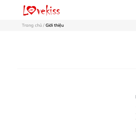
Trang chủ
/
Giới thiệu