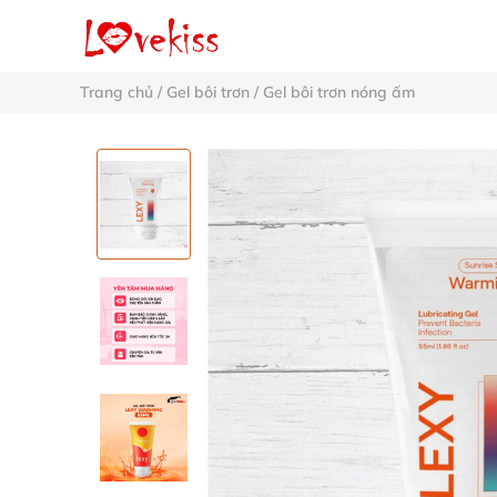
Trang chủ
/
Gel bôi trơn
/
Gel bôi trơn nóng ấm