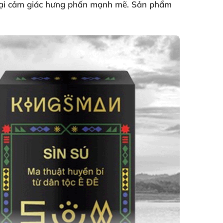
 lại cảm giác hưng phấn mạnh mẽ. Sản phẩm