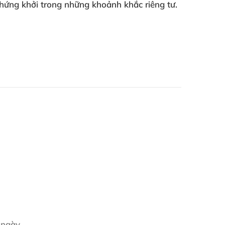
 hứng khởi trong những khoảnh khắc riêng tư.
 ngày.