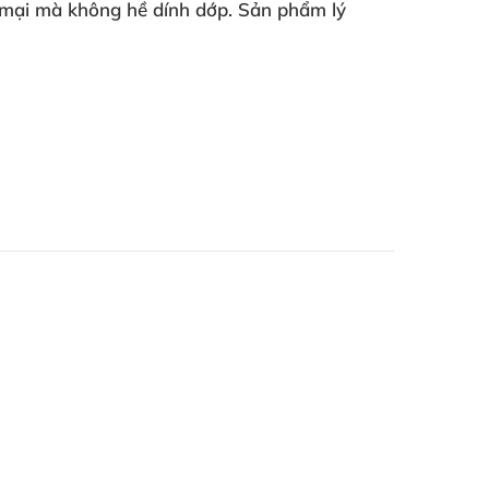
m mại mà không hề dính dớp. Sản phẩm lý