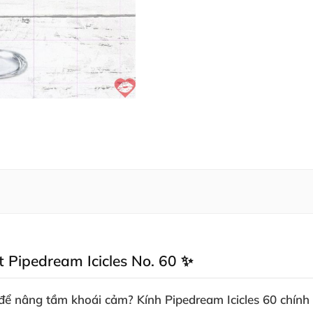
Pipedream Icicles No. 60 ✨
để nâng tầm khoái cảm?
Kính Pipedream Icicles 60
chính 