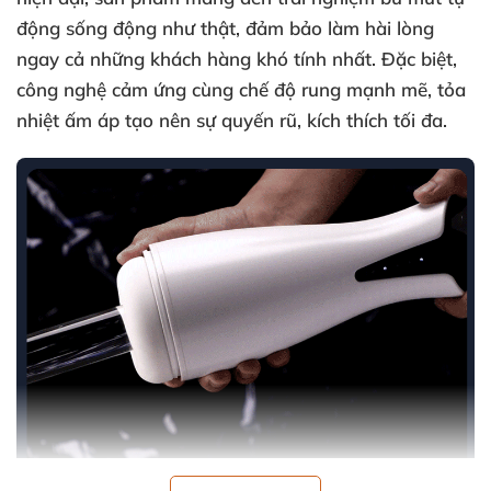
động sống động như thật, đảm bảo làm hài lòng
ngay cả những khách hàng khó tính nhất. Đặc biệt,
công nghệ cảm ứng cùng chế độ rung mạnh mẽ, tỏa
nhiệt ấm áp tạo nên sự quyến rũ, kích thích tối đa.