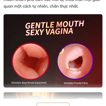
quan một cách tự nhiên, chân thực nhất.