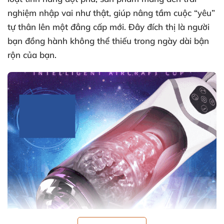
nghiệm nhập vai như thật, giúp nâng tầm cuộc “yêu”
tự thân lên một đẳng cấp mới. Đây đích thị là người
bạn đồng hành không thể thiếu trong ngày dài bận
rộn của bạn.