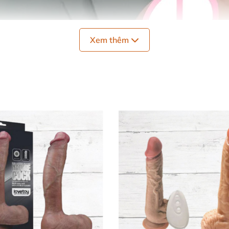
Xem thêm