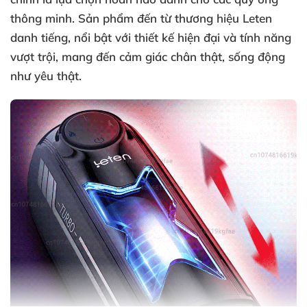
thông minh. Sản phẩm đến từ thương hiệu Leten
danh tiếng, nổi bật với thiết kế hiện đại và tính năng
vượt trội, mang đến cảm giác chân thật, sống động
như yêu thật.